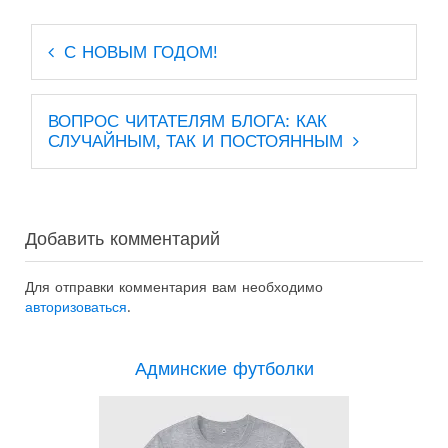
Навигация
С НОВЫМ ГОДОМ!
по
записям
ВОПРОС ЧИТАТЕЛЯМ БЛОГА: КАК
СЛУЧАЙНЫМ, ТАК И ПОСТОЯННЫМ
Добавить комментарий
Для отправки комментария вам необходимо
авторизоваться
.
Админские футболки