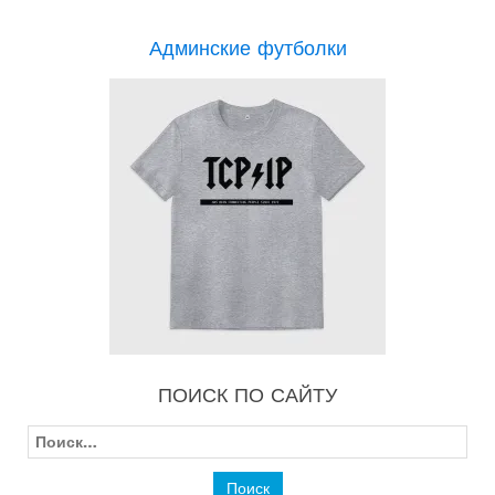
Админские футболки
ПОИСК ПО САЙТУ
Найти: