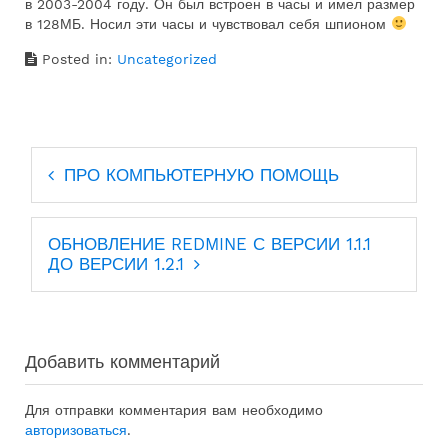
в 2003-2004 году. Он был встроен в часы и имел размер
в 128МБ. Носил эти часы и чувствовал себя шпионом
Posted in:
Uncategorized
Навигация
ПРО КОМПЬЮТЕРНУЮ ПОМОЩЬ
по
записям
ОБНОВЛЕНИЕ REDMINE С ВЕРСИИ 1.1.1
ДО ВЕРСИИ 1.2.1
Добавить комментарий
Для отправки комментария вам необходимо
авторизоваться
.