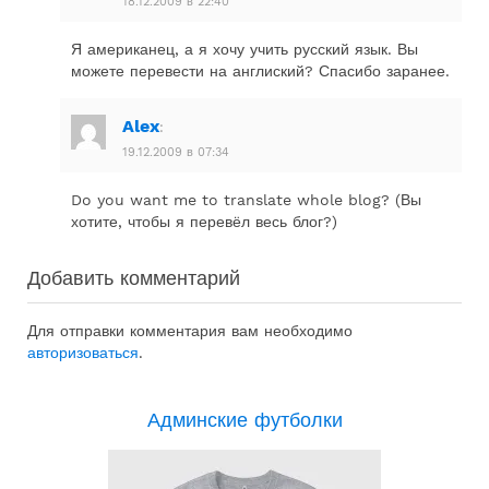
18.12.2009 в 22:40
Я американец, а я хочу учить русский язык. Вы
можете перевести на англиский? Спасибо заранее.
Alex
:
19.12.2009 в 07:34
Do you want me to translate whole blog? (Вы
хотите, чтобы я перевёл весь блог?)
Добавить комментарий
Для отправки комментария вам необходимо
авторизоваться
.
Админские футболки