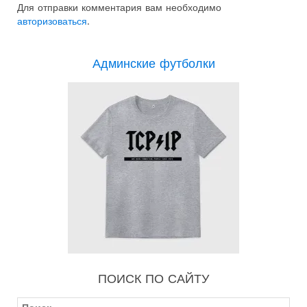
Для отправки комментария вам необходимо
авторизоваться
.
Админские футболки
ПОИСК ПО САЙТУ
Найти: