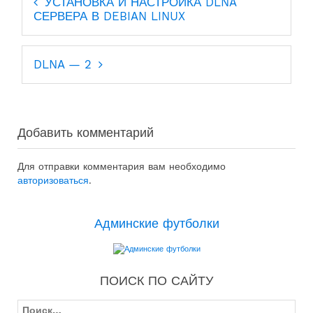
УСТАНОВКА И НАСТРОЙКА DLNA
по
СЕРВЕРА В DEBIAN LINUX
записям
DLNA — 2
Добавить комментарий
Для отправки комментария вам необходимо
авторизоваться
.
Админские футболки
ПОИСК ПО САЙТУ
Найти: