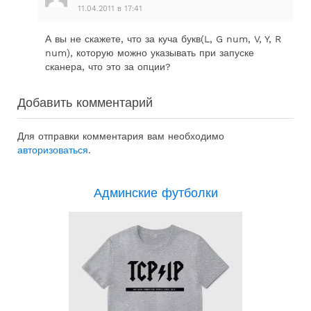
11.04.2011 в 17:41
А вы не скажете, что за куча букв(L, G num, V, Y, R
num), которую можно указывать при запуске
сканера, что это за опции?
Добавить комментарий
Для отправки комментария вам необходимо
авторизоваться
.
Админские футболки