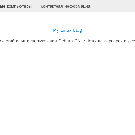
ые компьютеры
Контактная информация
My Linux Blog
ический опыт использования Debian GNU/Linux на серверах и дес