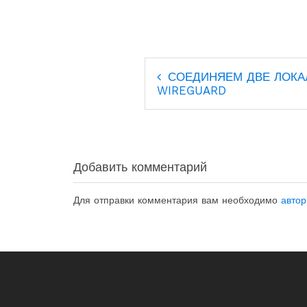
Навигация
СОЕДИНЯЕМ ДВЕ ЛОКА
по
WIREGUARD
записям
Добавить комментарий
Для отправки комментария вам необходимо
автор