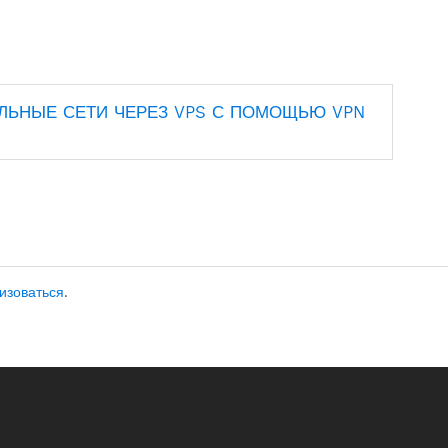
ЛЬНЫЕ СЕТИ ЧЕРЕЗ VPS С ПОМОЩЬЮ VPN
изоваться
.