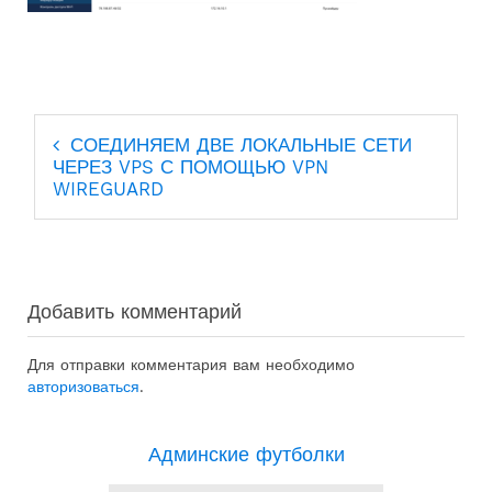
Навигация
СОЕДИНЯЕМ ДВЕ ЛОКАЛЬНЫЕ СЕТИ
по
ЧЕРЕЗ VPS С ПОМОЩЬЮ VPN
WIREGUARD
записям
Добавить комментарий
Для отправки комментария вам необходимо
авторизоваться
.
Админские футболки