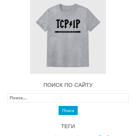
ПОИСК ПО САЙТУ
Найти:
ТЕГИ