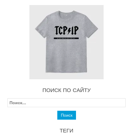
ПОИСК ПО САЙТУ
Найти:
ТЕГИ