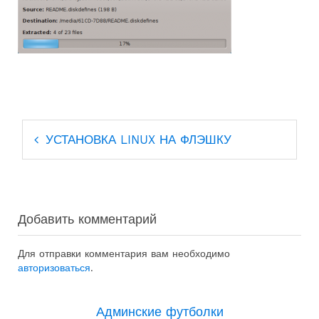
Навигация
УСТАНОВКА LINUX НА ФЛЭШКУ
по
записям
Добавить комментарий
Для отправки комментария вам необходимо
авторизоваться
.
Админские футболки