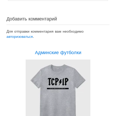
Добавить комментарий
Для отправки комментария вам необходимо
авторизоваться
.
Админские футболки